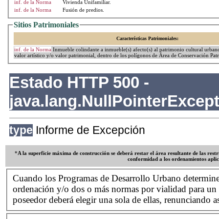
inf. de la Norma
Vivienda Unifamiliar.
inf. de la Norma
Fusión de predios.
Sitios Patrimoniales
Características Patrimoniales:
inf. de la Norma
Inmueble colindante a inmueble(s) afecto(s) al patrimonio cultural urbano
valor artístico y/o valor patrimonial, dentro de los polígonos de Área de Conservación Pat
*
A la superficie máxima de construcción se deberá restar el área resultante de las rest
conformidad a los ordenamientos aplic
Cuando los Programas de Desarrollo Urbano determin
ordenación y/o dos o más normas por vialidad para un 
poseedor deberá elegir una sola de ellas, renunciando así