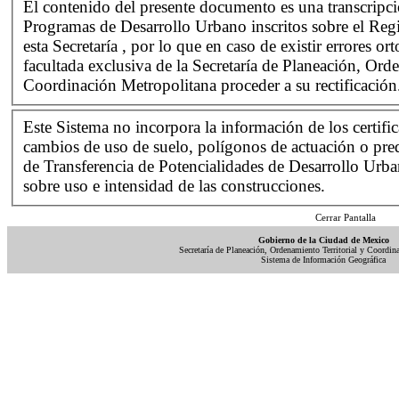
El contenido del presente documento es una transcripci
Programas de Desarrollo Urbano inscritos sobre el Reg
esta Secretaría , por lo que en caso de existir errores or
facultada exclusiva de la Secretaría de Planeación, Ord
Coordinación Metropolitana proceder a su rectificación
Este Sistema no incorpora la información de los certifi
cambios de uso de suelo, polígonos de actuación o pred
de Transferencia de Potencialidades de Desarrollo Urb
sobre uso e intensidad de las construcciones.
Cerrar Pantalla
Gobierno de la Ciudad de Mexico
Secretaría de Planeación, Ordenamiento Territorial y Coordin
Sistema de Información Geográfica